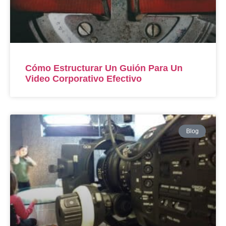
Cómo Estructurar Un Guión Para Un
Video Corporativo Efectivo
Blog