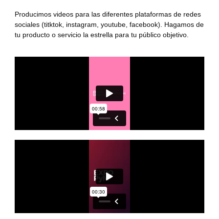
Producimos videos para las diferentes plataformas de redes
sociales (titktok, instagram, youtube, facebook). Hagamos de
tu producto o servicio la estrella para tu público objetivo.