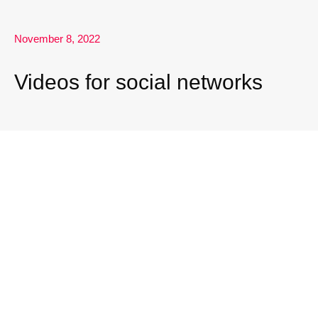
November 8, 2022
Videos for social networks