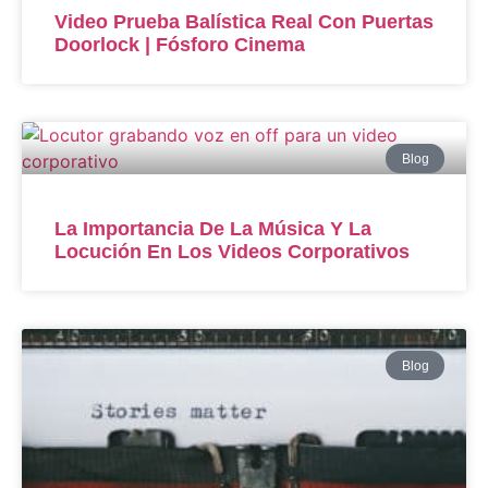
Video Prueba Balística Real Con Puertas
Doorlock | Fósforo Cinema
Blog
La Importancia De La Música Y La
Locución En Los Videos Corporativos
Blog