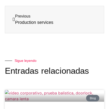
Previous
Production services
Sigue leyendo
Entradas relacionadas
Blog