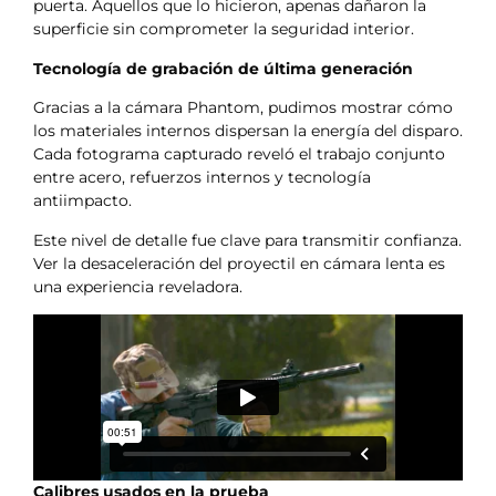
puerta. Aquellos que lo hicieron, apenas dañaron la
superficie sin comprometer la seguridad interior.
Tecnología de grabación de última generación
Gracias a la cámara Phantom, pudimos mostrar cómo
los materiales internos dispersan la energía del disparo.
Cada fotograma capturado reveló el trabajo conjunto
entre acero, refuerzos internos y tecnología
antiimpacto.
Este nivel de detalle fue clave para transmitir confianza.
Ver la desaceleración del proyectil en cámara lenta es
una experiencia reveladora.
Calibres usados en la prueba