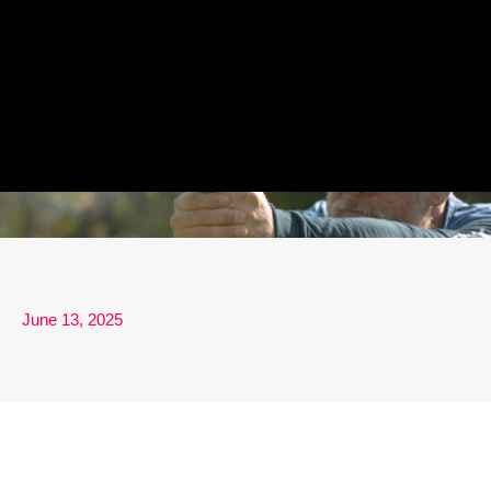
June 13, 2025