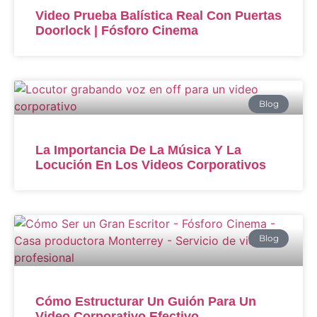
Video Prueba Balística Real Con Puertas
Doorlock | Fósforo Cinema
Blog
La Importancia De La Música Y La
Locución En Los Videos Corporativos
Blog
Cómo Estructurar Un Guión Para Un
Video Corporativo Efectivo