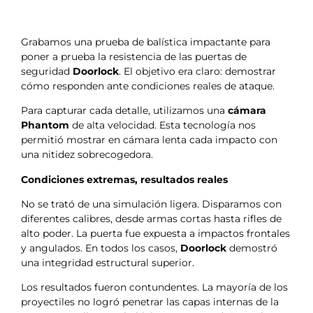
Grabamos una prueba de balística impactante para
poner a prueba la resistencia de las puertas de
seguridad
Doorlock
. El objetivo era claro: demostrar
cómo responden ante condiciones reales de ataque.
Para capturar cada detalle, utilizamos una
cámara
Phantom
de alta velocidad. Esta tecnología nos
permitió mostrar en cámara lenta cada impacto con
una nitidez sobrecogedora.
Condiciones extremas, resultados reales
No se trató de una simulación ligera. Disparamos con
diferentes calibres, desde armas cortas hasta rifles de
alto poder. La puerta fue expuesta a impactos frontales
y angulados. En todos los casos,
Doorlock
demostró
una integridad estructural superior.
Los resultados fueron contundentes. La mayoría de los
proyectiles no logró penetrar las capas internas de la