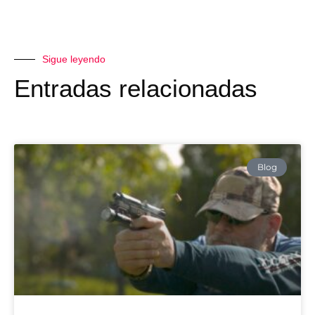
Sigue leyendo
Entradas relacionadas
Blog