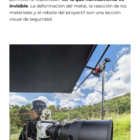
invisible
. La deformación del metal, la reacción de los
materiales y el rebote del proyectil son una lección
visual de seguridad.