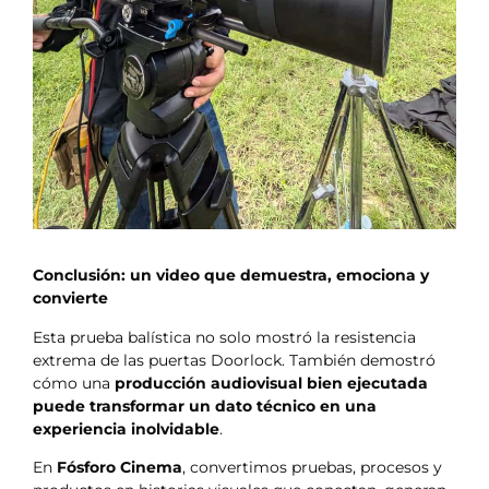
Conclusión: un video que demuestra, emociona y
convierte
Esta prueba balística no solo mostró la resistencia
extrema de las puertas Doorlock. También demostró
cómo una
producción audiovisual bien ejecutada
puede transformar un dato técnico en una
experiencia inolvidable
.
En
Fósforo Cinema
, convertimos pruebas, procesos y