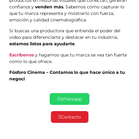
productos en historias visuales que conectan, generan
confianza y
venden más
. Sabemos cómo capturar lo
que tu marca representa y mostrarlo con fuerza,
emoción y calidad cinematográfica.
Si buscas una productora que entienda el poder del
video para diferenciarte y destacar en tu industria,
estamos listos para ayudarte
.
Escríbenos
y hagamos que tu marca se vea tan fuerte
como lo que ofrece.
Fósforo Cinema – Contamos lo que hace único a tu
negoci
Whatsapp
Contacto