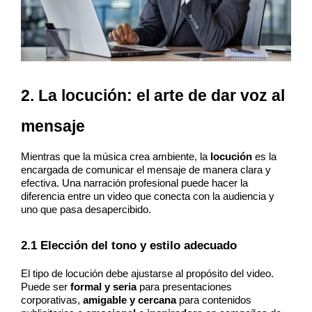
2. La locución: el arte de dar voz al 
mensaje
Mientras que la música crea ambiente, la 
locución
 es la 
encargada de comunicar el mensaje de manera clara y 
efectiva. Una narración profesional puede hacer la 
diferencia entre un video que conecta con la audiencia y 
uno que pasa desapercibido.
2.1 Elección del tono y estilo adecuado
El tipo de locución debe ajustarse al propósito del video. 
Puede ser 
formal y seria
 para presentaciones 
corporativas, 
amigable y cercana
 para contenidos 