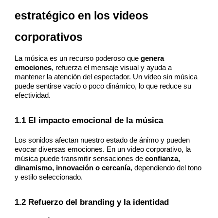
estratégico en los videos 
corporativos
La música es un recurso poderoso que 
genera 
emociones
, refuerza el mensaje visual y ayuda a 
mantener la atención del espectador. Un video sin música 
puede sentirse vacío o poco dinámico, lo que reduce su 
efectividad.
1.1 El impacto emocional de la música
Los sonidos afectan nuestro estado de ánimo y pueden 
evocar diversas emociones. En un video corporativo, la 
música puede transmitir sensaciones de 
confianza, 
dinamismo, innovación o cercanía
, dependiendo del tono 
y estilo seleccionado.
1.2 Refuerzo del branding y la identidad 