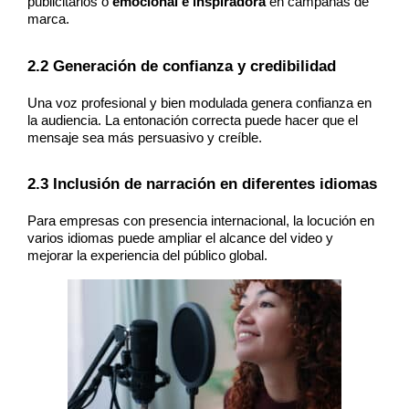
publicitarios o 
emocional e inspiradora
 en campañas de 
marca.
2.2 Generación de confianza y credibilidad
Una voz profesional y bien modulada genera confianza en 
la audiencia. La entonación correcta puede hacer que el 
mensaje sea más persuasivo y creíble.
2.3 Inclusión de narración en diferentes idiomas
Para empresas con presencia internacional, la locución en 
varios idiomas puede ampliar el alcance del video y 
mejorar la experiencia del público global.