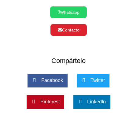
Whatsapp
Contacto
Compártelo
Facebook
Twitter
Pinterest
LinkedIn