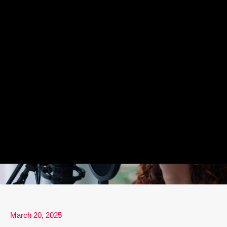
March 20, 2025