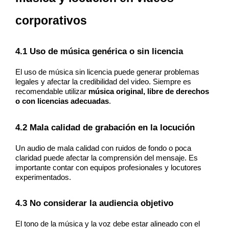
corporativos
4.1 Uso de música genérica o sin licencia
El uso de música sin licencia puede generar problemas 
legales y afectar la credibilidad del video. Siempre es 
recomendable utilizar 
música original, libre de derechos 
o con licencias adecuadas
.
4.2 Mala calidad de grabación en la locución
Un audio de mala calidad con ruidos de fondo o poca 
claridad puede afectar la comprensión del mensaje. Es 
importante contar con equipos profesionales y locutores 
experimentados.
4.3 No considerar la audiencia objetivo
El tono de la música y la voz debe estar alineado con el 