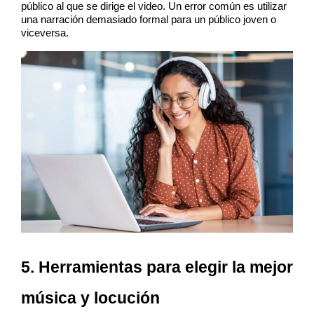
público al que se dirige el video. Un error común es utilizar 
una narración demasiado formal para un público joven o 
viceversa.
5. Herramientas para elegir la mejor 
música y locución