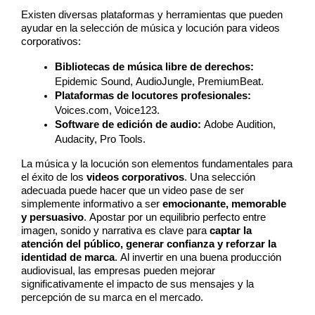
Existen diversas plataformas y herramientas que pueden 
ayudar en la selección de música y locución para videos 
corporativos:
Bibliotecas de música libre de derechos:
Epidemic Sound, AudioJungle, PremiumBeat.
Plataformas de locutores profesionales:
Voices.com, Voice123.
Software de edición de audio:
 Adobe Audition, 
Audacity, Pro Tools.
La música y la locución son elementos fundamentales para 
el éxito de los 
videos corporativos
. Una selección 
adecuada puede hacer que un video pase de ser 
simplemente informativo a ser 
emocionante, memorable 
y persuasivo
. Apostar por un equilibrio perfecto entre 
imagen, sonido y narrativa es clave para 
captar la 
atención del público, generar confianza y reforzar la 
identidad de marca
. Al invertir en una buena producción 
audiovisual, las empresas pueden mejorar 
significativamente el impacto de sus mensajes y la 
percepción de su marca en el mercado.