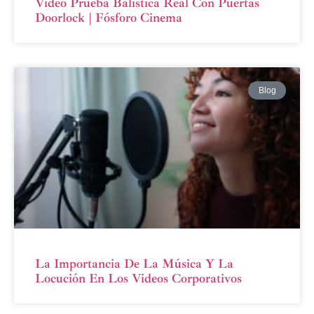
Video Prueba Balística Real Con Puertas
Doorlock | Fósforo Cinema
Blog
La Importancia De La Música Y La
Locución En Los Videos Corporativos