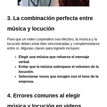
3. La combinación perfecta entre 
música y locución
Para que un video corporativo sea efectivo, la música y la 
locución deben estar bien sincronizadas y complementarse 
entre sí. Algunas claves para lograrlo incluyen:
Elegir una música que refuerce el mensaje 
verbal.
Evitar que la música sobrepase el volumen de la 
locución.
Seleccionar voces que encajen con el tono de la 
empresa.
4. Errores comunes al elegir 
música y locución en videos 