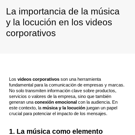
La importancia de la música
y la locución en los videos
corporativos
Los 
videos corporativos
 son una herramienta 
fundamental para la comunicación de empresas y marcas. 
No solo transmiten información clave sobre productos, 
servicios o valores de la empresa, sino que también 
generan una 
conexión emocional
 con la audiencia. En 
este contexto, la 
música y la locución
 juegan un papel 
crucial para potenciar el impacto de los mensajes.
1. La música como elemento 