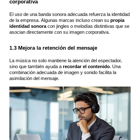
corporativa
El uso de una banda sonora adecuada refuerza la identidad 
de la empresa. Algunas marcas incluso crean su 
propia 
identidad sonora
 con jingles o melodías distintivas que se 
asocian directamente con su imagen corporativa.
1.3 Mejora la retención del mensaje
La música no solo mantiene la atención del espectador, 
sino que también ayuda a 
recordar el contenido
. Una 
combinación adecuada de imagen y sonido facilita la 
asimilación del mensaje.