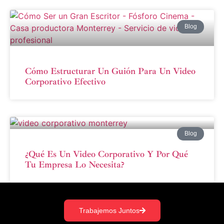
Blog
Cómo Estructurar Un Guión Para Un Video
Corporativo Efectivo
Blog
¿Qué Es Un Video Corporativo Y Por Qué
Tu Empresa Lo Necesita?
Trabajemos Juntos