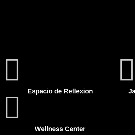
Espacio de Reflexion
Ja
Wellness Center