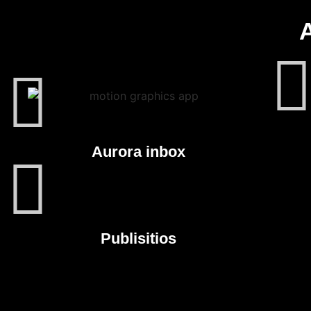
Aurora inbox
Publisitios