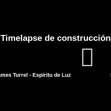
Timelapse de construcción
mes Turrel -
Espíritu de Luz