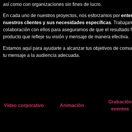
así como con organizaciones sin fines de lucro.
En cada uno de nuestros proyectos, nos esforzamos por
ente
nuestros clientes y sus necesidades específicas
. Trabaja
colaboración con ellos para asegurarnos de que el resultado f
producto que refleje su visión y mensaje de manera efectiva.
Estamos aquí para ayudarte a alcanzar tus objetivos de comun
tu mensaje a la audiencia adecuada.
Grabación
Video corporativo
Animación
eventos