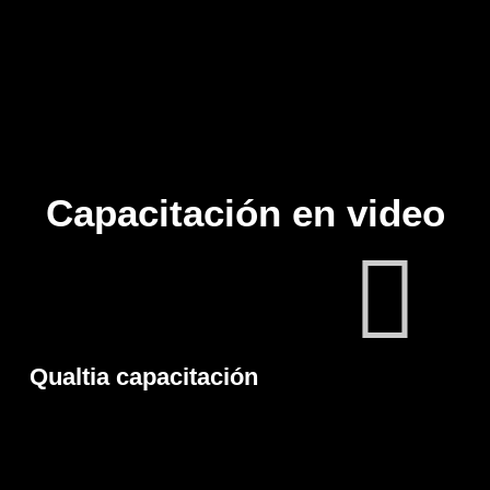
Capacitación en video
Qualtia capacitación