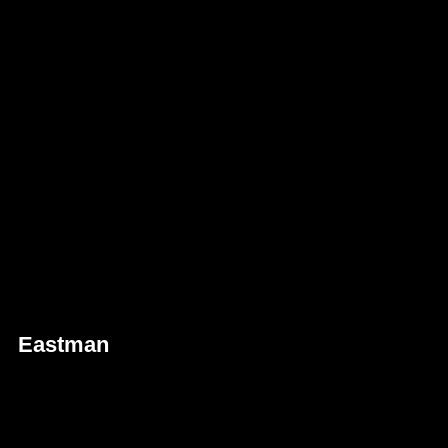
Eastman