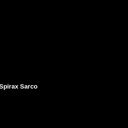
Spirax Sarco