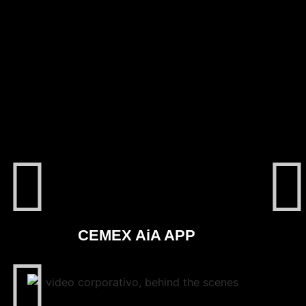
CEMEX AiA APP