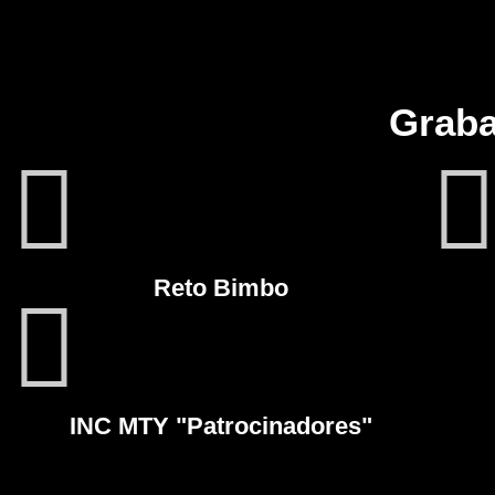
Graba
Reto Bimbo
INC MTY "Patrocinadores"