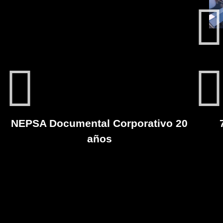
NEPSA Documental Corporativo 20
años