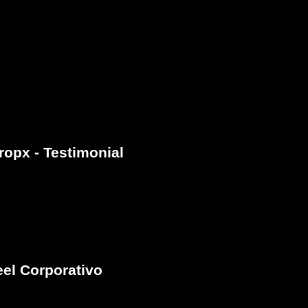
ropx - Testimonial
el Corporativo