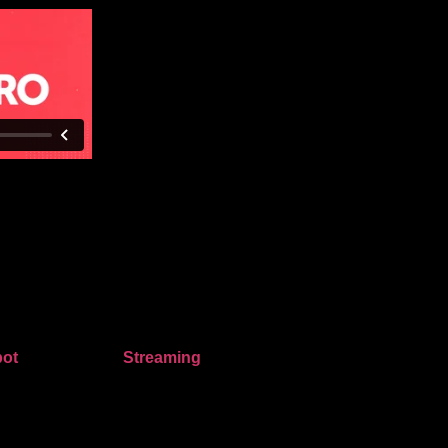
ot
Streaming