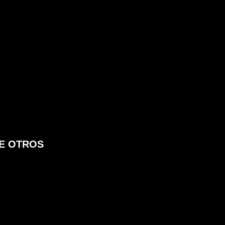
RE OTROS