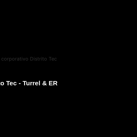
to Tec - Turrel & ER