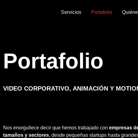
Servicios
Portafolio
Quién
Portafolio
VIDEO CORPORATIVO, ANIMACIÓN Y MOTIO
Nos enorgullece decir que hemos trabajado con
empresas de
tamaños y sectores
, desde pequeñas startups hasta grande