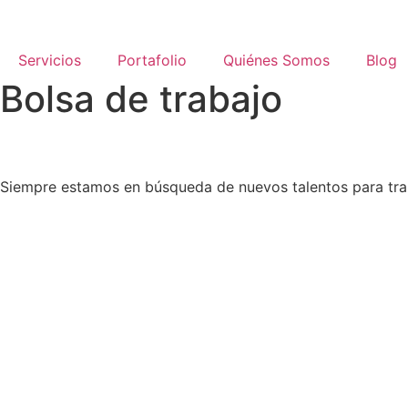
Servicios
Portafolio
Quiénes Somos
Blog
Bolsa de trabajo
Siempre estamos en búsqueda de nuevos talentos para tr