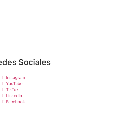
edes Sociales
Instagram
YouTube
TikTok
LinkedIn
Facebook