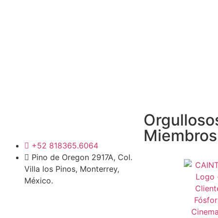
Orgulloso
Miembros
+52 818365.6064
Pino de Oregon 2917A, Col.
Villa los Pinos, Monterrey,
México.