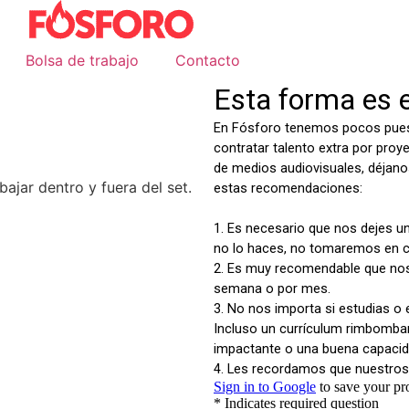
Bolsa de trabajo
Contacto
abajar
dentro y fuera del set.