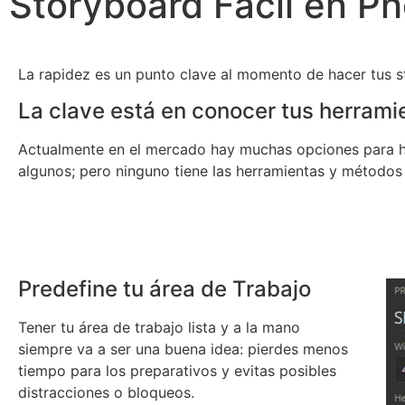
Storyboard Fácil en P
La rapidez es un punto clave al momento de hacer tus s
La clave está en conocer tus herrami
Actualmente en el mercado hay muchas opciones para ha
algunos; pero ninguno tiene las herramientas y métodos
Predefine tu área de Trabajo
Tener tu área de trabajo lista y a la mano
siempre va a ser una buena idea: pierdes menos
tiempo para los preparativos y evitas posibles
distracciones o bloqueos.