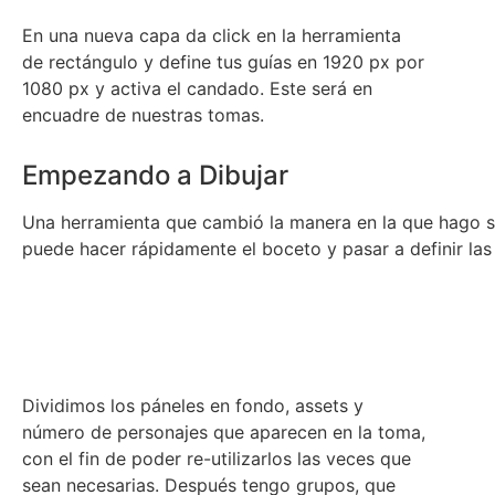
En una nueva capa da click en la herramienta
de rectángulo y define tus guías en 1920 px por
1080 px y activa el candado. Este será en
encuadre de nuestras tomas.
Empezando a Dibujar
Una herramienta que cambió la manera en la que hago sto
puede hacer rápidamente el boceto y pasar a definir las
Dividimos los páneles en fondo, assets y
número de personajes que aparecen en la toma,
con el fin de poder re-utilizarlos las veces que
sean necesarias. Después tengo grupos, que