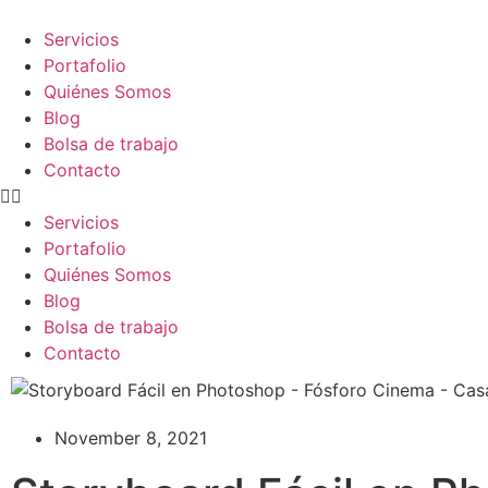
Servicios
Portafolio
Quiénes Somos
Blog
Bolsa de trabajo
Contacto
Servicios
Portafolio
Quiénes Somos
Blog
Bolsa de trabajo
Contacto
November 8, 2021