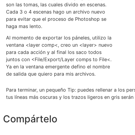
son las tomas, las cuales divido en escenas.
Cada 3 o 4 escenas hago un archivo nuevo
para evitar que el proceso de Photoshop se
haga mas lento.
Al momento de exportar los páneles, utilizo la
ventana <layer comp<, creo un <layer> nuevo
para cada acción y al final los saco todos
juntos con <File/Export/Layer comps to File<.
Ya en la ventana emergente defino el nombre
de salida que quiero para mis archivos.
Para terminar, un pequeño Tip: puedes rellenar a los per
tus líneas más oscuras y los trazos ligeros en gris serán
Compártelo