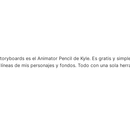
ryboards es el Animator Pencil de Kyle. Es gratis y simple
 líneas de mis personajes y fondos. Todo con una sola herr