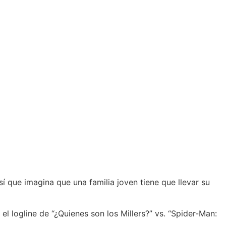
í que imagina que una familia joven tiene que llevar su
 el logline de “¿Quienes son los Millers?” vs. “Spider-Man: