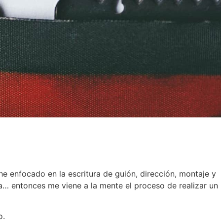
 enfocado en la escritura de guión, dirección, montaje y
a… entonces me viene a la mente el proceso de realizar un
o.