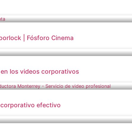
Doorlock | Fósforo Cinema
 en los videos corporativos
corporativo efectivo