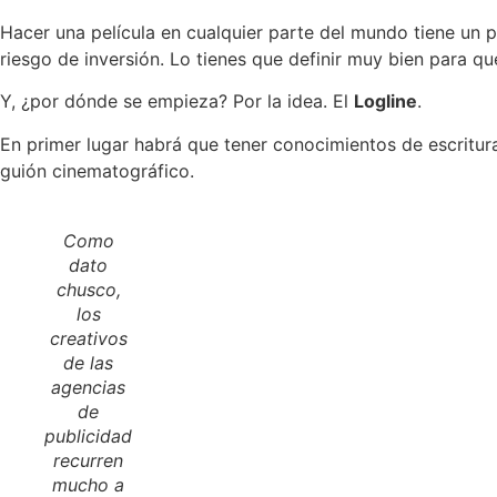
Hacer una película en cualquier parte del mundo tiene un p
riesgo de inversión. Lo tienes que definir muy bien para qu
Y, ¿por dónde se empieza? Por la idea. El
Logline
.
En primer lugar habrá que tener conocimientos de escritur
guión cinematográfico.
Como
dato
chusco,
los
creativos
de las
agencias
de
publicidad
recurren
mucho a