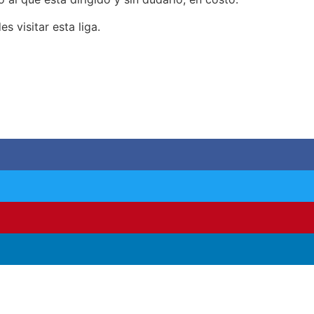
s visitar esta liga.