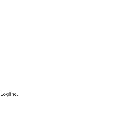
Logline.