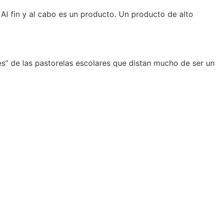
 Al fin y al cabo es un producto. Un producto de alto
s” de las pastorelas escolares que distan mucho de ser un