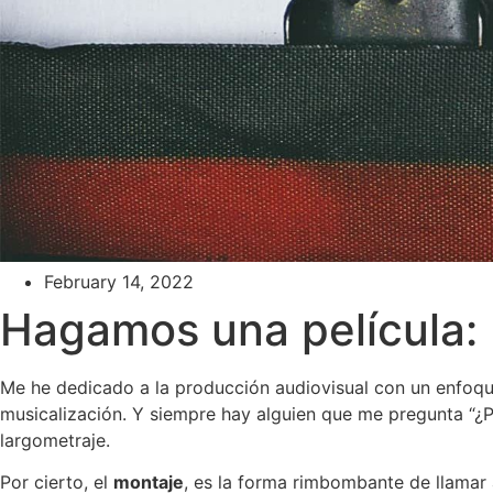
February 14, 2022
Hagamos una película:
Me he dedicado a la producción audiovisual con un enfoqu
musicalización. Y siempre hay alguien que me pregunta “¿
largometraje.
Por cierto, el
montaje
, es la forma rimbombante de llamar a