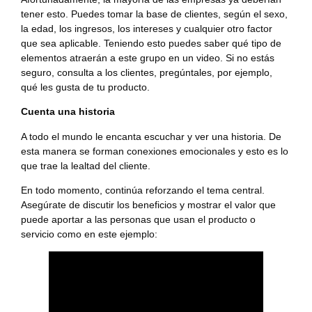
tener esto. Puedes tomar la base de clientes, según el sexo,
la edad, los ingresos, los intereses y cualquier otro factor
que sea aplicable. Teniendo esto puedes saber qué tipo de
elementos atraerán a este grupo en un video. Si no estás
seguro, consulta a los clientes, pregúntales, por ejemplo,
qué les gusta de tu producto.
Cuenta una historia
A todo el mundo le encanta escuchar y ver una historia. De
esta manera se forman conexiones emocionales y esto es lo
que trae la lealtad del cliente.
En todo momento, continúa reforzando el tema central.
Asegúrate de discutir los beneficios y mostrar el valor que
puede aportar a las personas que usan el producto o
servicio como en este ejemplo: