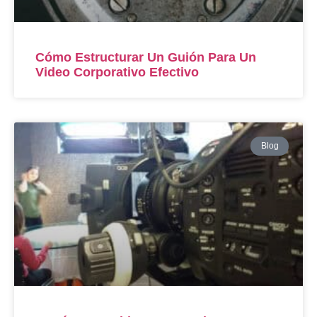
Cómo Estructurar Un Guión Para Un
Video Corporativo Efectivo
Blog