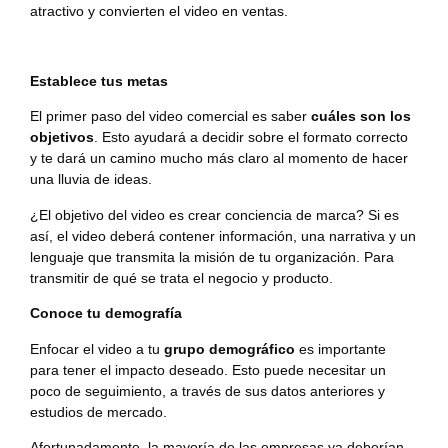
atractivo y convierten el video en ventas.
Establece tus metas
El primer paso del video comercial es saber
cuáles son los
objetivos
. Esto ayudará a decidir sobre el formato correcto
y te dará un camino mucho más claro al momento de hacer
una lluvia de ideas.
¿El objetivo del video es crear conciencia de marca? Si es
así, el video deberá contener información, una narrativa y un
lenguaje que transmita la misión de tu organización. Para
transmitir de qué se trata el negocio y producto.
Conoce tu demografía
Enfocar el video a tu
grupo demográfico
es importante
para tener el impacto deseado. Esto puede necesitar un
poco de seguimiento, a través de sus datos anteriores y
estudios de mercado.
Afortunadamente, la mayoría de las empresas ya deberían