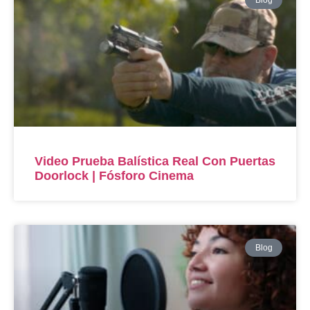
Blog
Video Prueba Balística Real Con Puertas
Doorlock | Fósforo Cinema
Blog