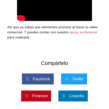
Así que ya sabes que elementos priorizar al hacer tu video
comercial. Y puedes contar con nuestro
apoyo profesional
para realizarlo.
Compártelo
Facebook
Twitter
Pinterest
LinkedIn