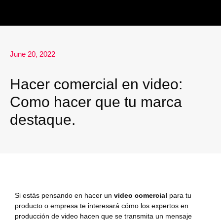
June 20, 2022
Hacer comercial en video:
Como hacer que tu marca
destaque.
Si estás pensando en hacer un
video comercial
para tu
producto o empresa te interesará cómo los expertos en
producción de video hacen que se transmita un mensaje