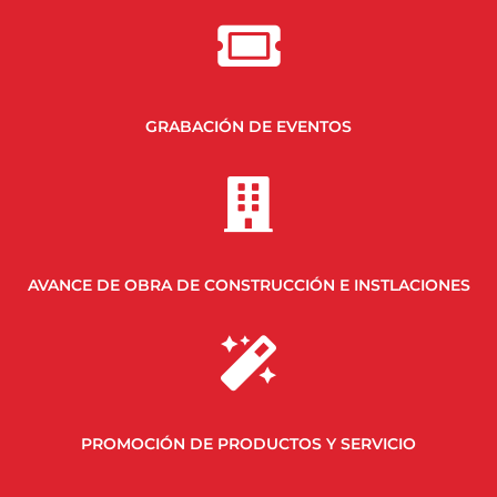
GRABACIÓN DE EVENTOS
AVANCE DE OBRA DE CONSTRUCCIÓN E INSTLACIONES
PROMOCIÓN DE PRODUCTOS Y SERVICIO