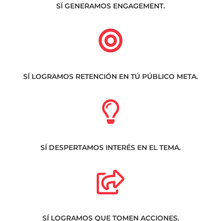
SÍ GENERAMOS ENGAGEMENT.
SÍ LOGRAMOS RETENCIÓN EN TÚ PÚBLICO META.
SÍ DESPERTAMOS INTERÉS EN EL TEMA.
SÍ LOGRAMOS QUE TOMEN ACCIONES.