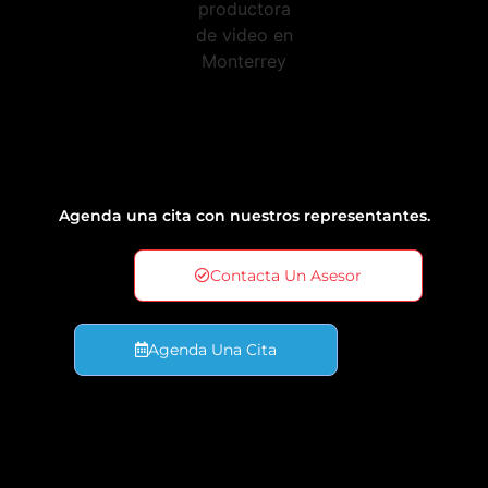
Agenda una cita con nuestros representantes.
Contacta Un Asesor
Agenda Una Cita