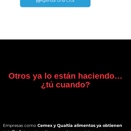
Agenda Una Cita
Otros ya lo están haciendo…
¿tú cuando?
Empresas como
Cemex y Qualtia alimentos ya obtienen