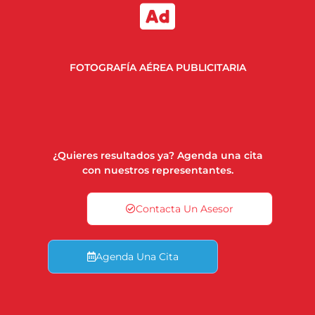
FOTOGRAFÍA AÉREA PUBLICITARIA
¿Quieres resultados ya? Agenda una cita
con nuestros representantes.
Contacta Un Asesor
Agenda Una Cita