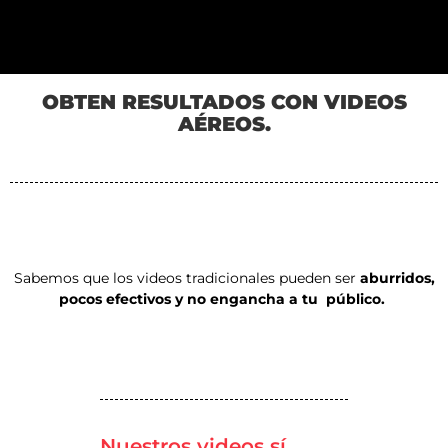
OBTEN RESULTADOS CON VIDEOS
AÉREOS.
Sabemos que los videos tradicionales pueden ser
aburridos,
pocos efectivos y no engancha a tu público.
Nuestros videos sí