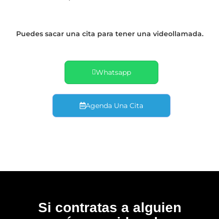
Puedes sacar una cita para tener una videollamada.
Whatsapp
Agenda Una Cita
Si contratas a alguien