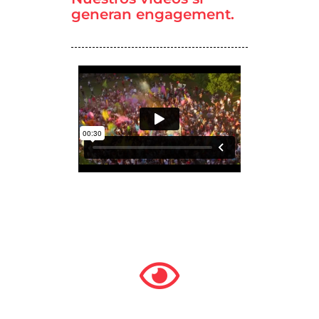
generan engagement.