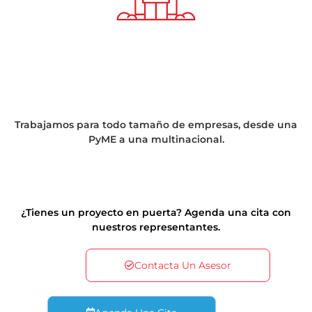
Trabajamos para todo tamaño de empresas, desde una
PyME a una multinacional.
¿Tienes un proyecto en puerta? Agenda una cita con
nuestros representantes.
Contacta Un Asesor