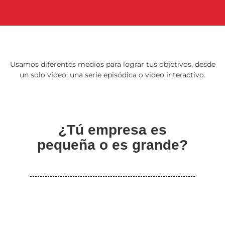
Usamos diferentes medios para lograr tus objetivos, desde
un solo video, una serie episódica o video interactivo.
¿Tú empresa es
pequeña o es grande?