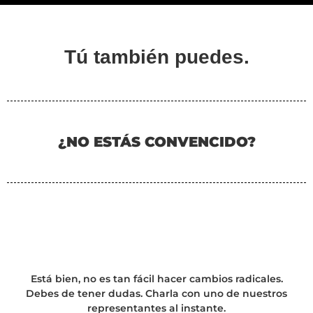
Tú también puedes.
¿NO ESTÁS CONVENCIDO?
Está bien, no es tan fácil hacer cambios radicales.
Debes de tener dudas. Charla con uno de nuestros
representantes al instante.