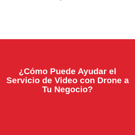
¿Cómo Puede Ayudar el
Servicio de Video con Drone a
Tu Negocio?