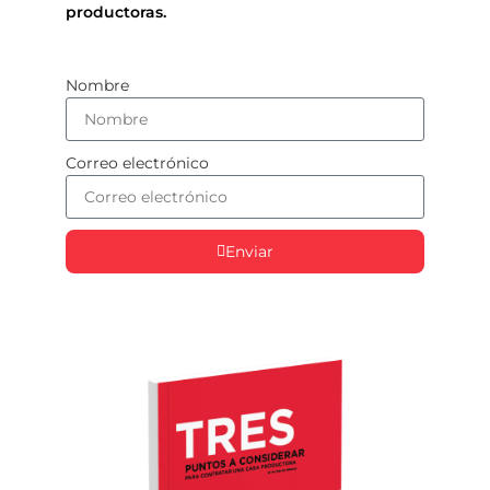
productoras.
Nombre
Correo electrónico
Enviar