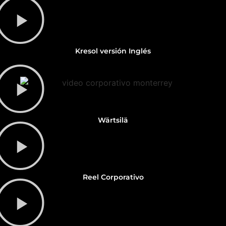
Kresol versión Inglés
Wärtsilä
Reel Corporativo