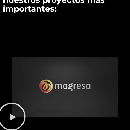
importantes: