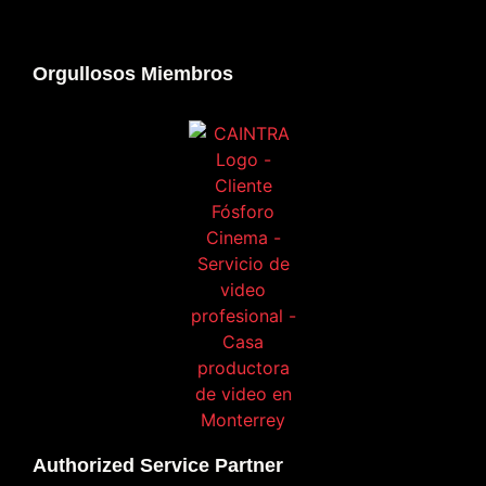
Orgullosos Miembros
Authorized Service Partner