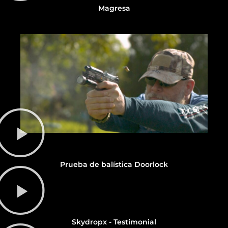
Magresa
Prueba de balística Doorlock
Skydropx - Testimonial