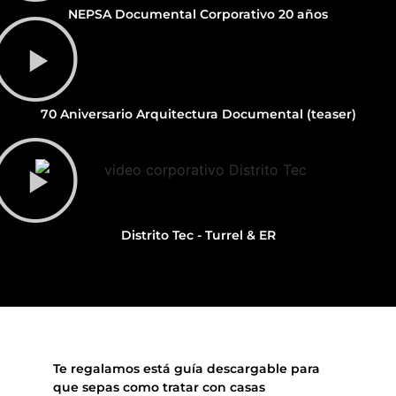
NEPSA Documental Corporativo 20 años
70 Aniversario Arquitectura Documental (teaser)
Distrito Tec - Turrel & ER
Te regalamos está guía descargable para
que sepas como tratar con casas