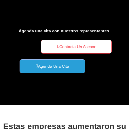
Agenda una cita con nuestros representantes.
Contacta Un Asesor
Agenda Una Cita
Estas empresas aumentaron su