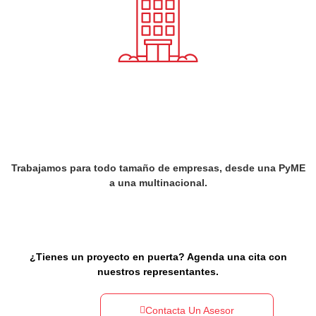
Trabajamos para todo tamaño de empresas, desde una PyME
a una multinacional.
¿Tienes un proyecto en puerta? Agenda una cita con
nuestros representantes.
Contacta Un Asesor