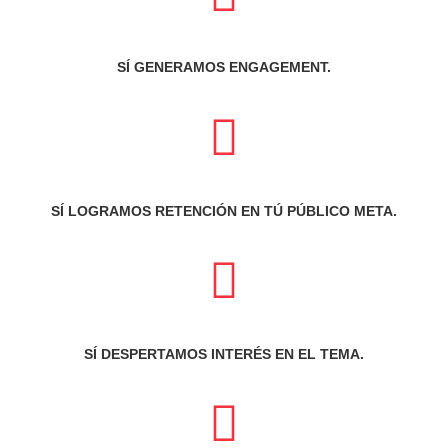
SÍ GENERAMOS ENGAGEMENT.
SÍ LOGRAMOS RETENCIÓN EN TÚ PÚBLICO META.
SÍ DESPERTAMOS INTERÉS EN EL TEMA.