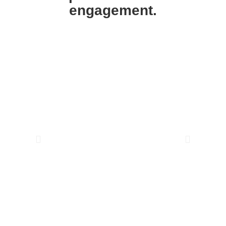
engagement.