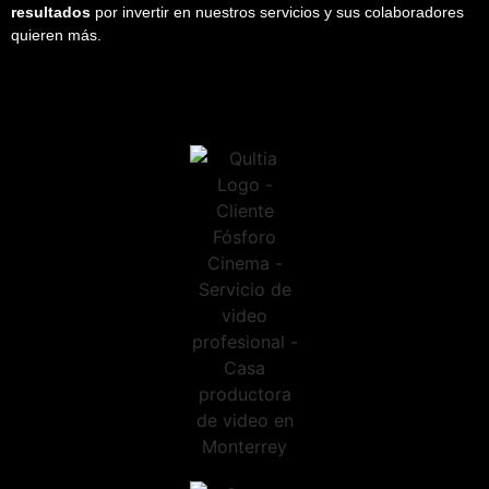
resultados
por invertir en nuestros servicios y sus colaboradores
quieren más.