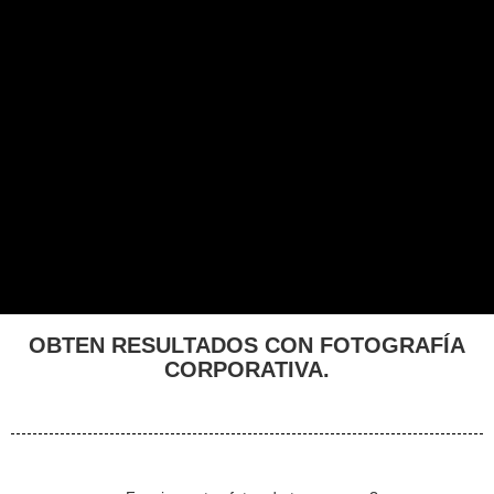
OBTEN RESULTADOS CON FOTOGRAFÍA
CORPORATIVA.