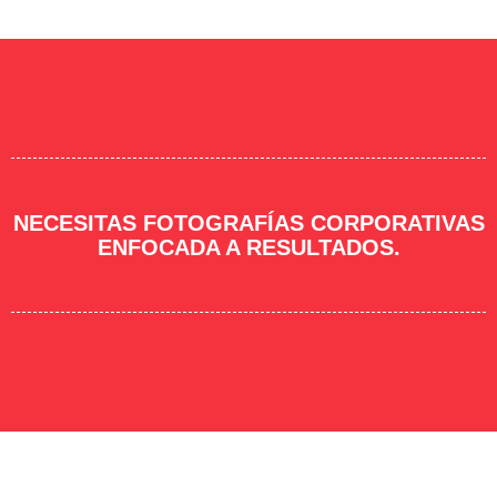
NECESITAS FOTOGRAFÍAS CORPORATIVAS
ENFOCADA A RESULTADOS.