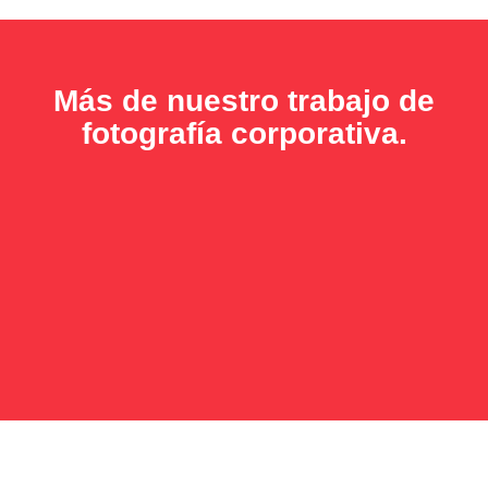
Más de nuestro trabajo de
fotografía corporativa.