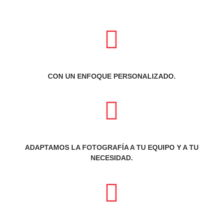
CON UN ENFOQUE PERSONALIZADO.
ADAPTAMOS LA FOTOGRAFÍA A TU EQUIPO Y A TU
NECESIDAD.