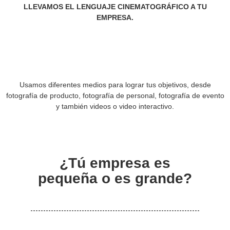
LLEVAMOS EL LENGUAJE CINEMATOGRÁFICO A TU
EMPRESA.
Usamos diferentes medios para lograr tus objetivos, desde
fotografía de producto, fotografía de personal, fotografía de evento
y también videos o video interactivo.
¿Tú empresa es
pequeña o es grande?