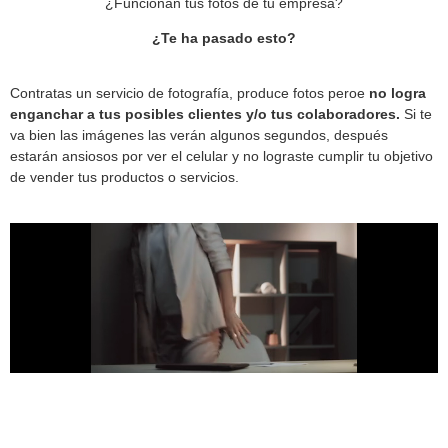
¿Funcionan tus fotos de tu empresa?
¿Te ha pasado esto?
Contratas un servicio de fotografía, produce fotos peroe
no logra
enganchar a tus posibles clientes y/o tus colaboradores.
Si te
va bien las imágenes las verán algunos segundos, después
estarán ansiosos por ver el celular y no lograste cumplir tu objetivo
de vender tus productos o servicios.