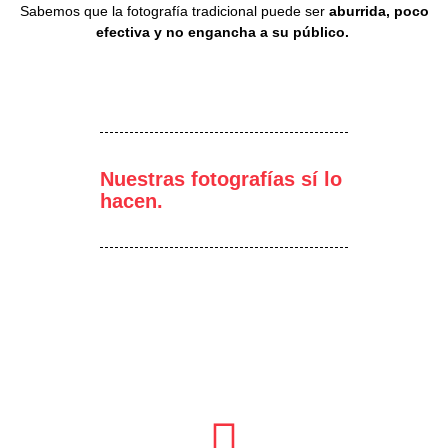
Sabemos que la fotografía tradicional puede ser
aburrida, poco
efectiva y no engancha a su público.
Nuestras fotografías sí lo
hacen.