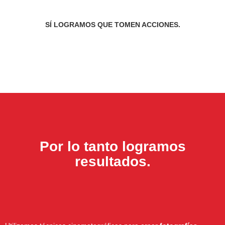
SÍ LOGRAMOS QUE TOMEN ACCIONES.
Por lo tanto logramos
resultados.