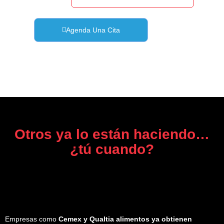
Agenda Una Cita
Otros ya lo están haciendo…
¿tú cuando?
Empresas como
Cemex y Qualtia alimentos ya obtienen