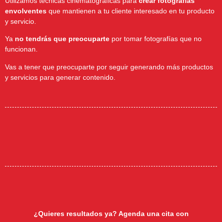
Utilizamos técnicas cinematográficas para
crear fotografías
envolventes
que mantienen a tu cliente interesado en tu producto
y servicio.
Ya
no tendrás que preocuparte
por tomar fotografías que no
funcionan.
Vas a tener que preocuparte por seguir generando más productos
y servicios para generar contenido.
¿Quieres resultados ya? Agenda una cita con