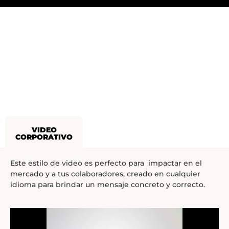
VIDEO
CORPORATIVO
Este estilo de video es perfecto para impactar en el
mercado y a tus colaboradores, creado en cualquier
idioma para brindar un mensaje concreto y correcto.