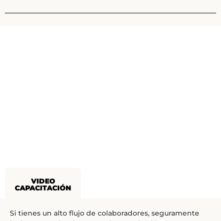
VIDEO
CAPACITACIÓN
Si tienes un alto flujo de colaboradores, seguramente