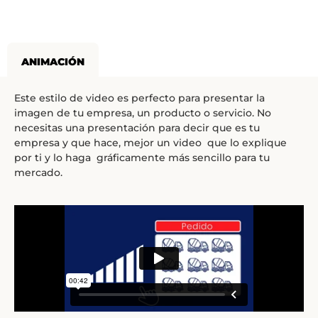
ANIMACIÓN
Este estilo de video es perfecto para presentar la
imagen de tu empresa, un producto o servicio. No
necesitas una presentación para decir que es tu
empresa y que hace, mejor un video que lo explique
por ti y lo haga gráficamente más sencillo para tu
mercado.