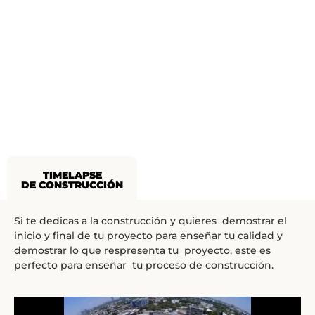
TIMELAPSE
DE CONSTRUCCIÓN
Si te dedicas a la construcción y quieres demostrar el
inicio y final de tu proyecto para enseñar tu calidad y
demostrar lo que respresenta tu proyecto, este es
perfecto para enseñar tu proceso de construcción.