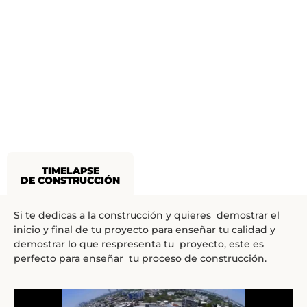
TIMELAPSE
DE CONSTRUCCIÓN
Si te dedicas a la construcción y quieres demostrar el
inicio y final de tu proyecto para enseñar tu calidad y
demostrar lo que respresenta tu proyecto, este es
perfecto para enseñar tu proceso de construcción.