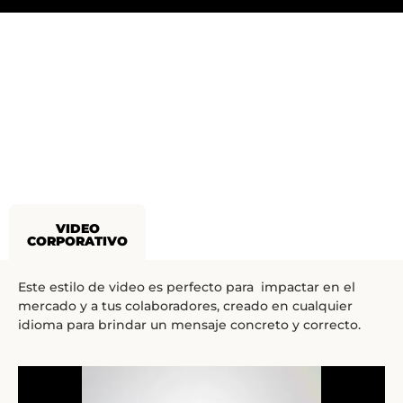
VIDEO
CORPORATIVO
Este estilo de video es perfecto para impactar en el
mercado y a tus colaboradores, creado en cualquier
idioma para brindar un mensaje concreto y correcto.