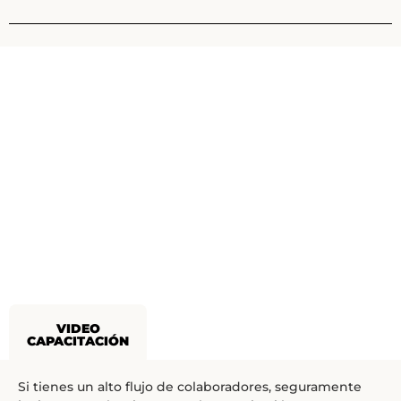
VIDEO
CAPACITACIÓN
Si tienes un alto flujo de colaboradores, seguramente