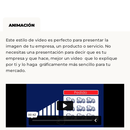
ANIMACIÓN
Este estilo de video es perfecto para presentar la
imagen de tu empresa, un producto o servicio. No
necesitas una presentación para decir que es tu
empresa y que hace, mejor un video que lo explique
por ti y lo haga gráficamente más sencillo para tu
mercado.