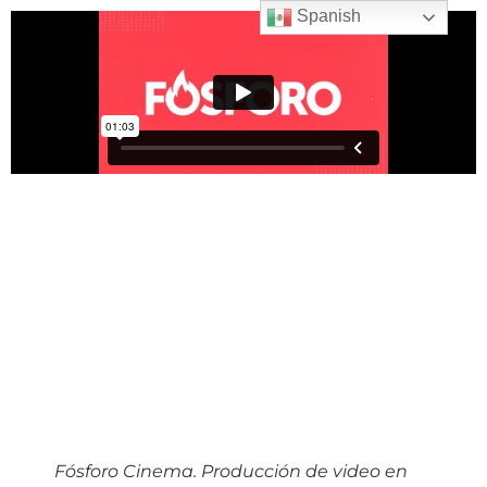
Spanish
Fósforo Cinema. Producción de video en