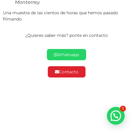
Monterrey.
Una muestra de las cientos de horas que hemos pasado
filmando
¿Quieres saber más? ponte en contacto
Whatsapp
Contacto
1